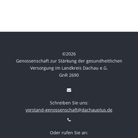
©
2026
Genossenschaft zur Stärkung der gesundheitlichen
Versorgung im Landkreis Dachau e.G.
GnR 2690
Schreiben Sie uns:
vorstand-genossenschaft@dachauplus.de
Oder rufen Sie an: