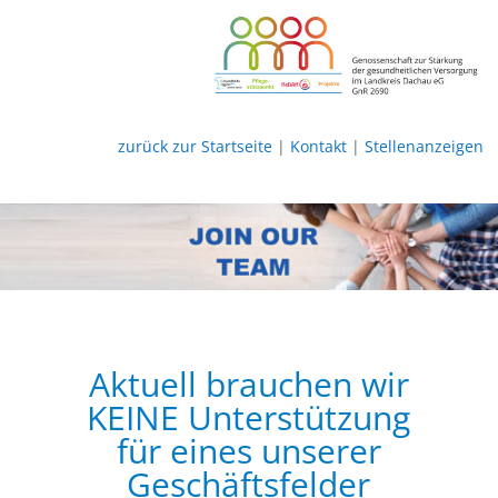
zurück zur Startseite
|
Kontakt
|
Stellenanzeigen
Aktuell brauchen wir
KEINE Unterstützung
für eines unserer
Geschäftsfelder