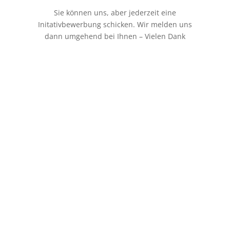
Sie können uns, aber jederzeit eine
Initativbewerbung schicken. Wir melden uns
dann umgehend bei Ihnen – Vielen Dank