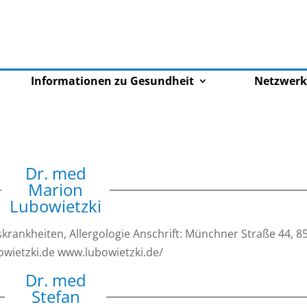
Informationen zu Gesundheit
Netzwerk
Dr. med
Marion
Lubowietzki
krankheiten, Allergologie Anschrift: Münchner Straße 44, 8
owietzki.de www.lubowietzki.de/
Dr. med
Stefan