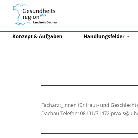
Konzept & Aufgaben
Handlungsfelder
Fachärzt_innen für Haut- und Geschlechts
Dachau Telefon: 08131/71472 praxis@lub