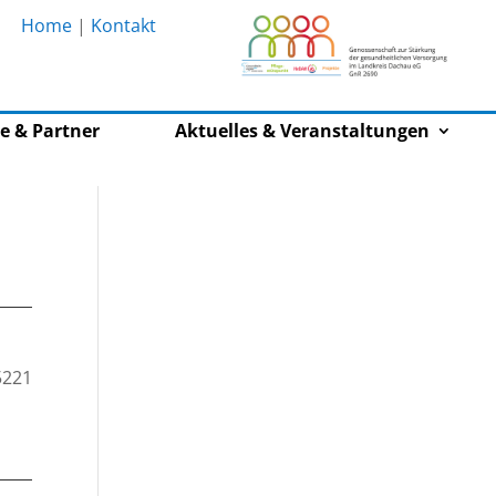
Home
|
Kontakt
e & Partner
Aktuelles & Veranstaltungen
5221