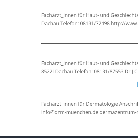
Fachärzt_innen für Haut- und Geschlechtsk
Dachau Telefon: 08131/72498 http://ww
Fachärzt_innen für Haut- und Geschlechtsk
85221Dachau Telefon: 08131/87553 Dr.J.
Fachärzt_innen für Dermatologie Anschri
info@dzm-muenchen.de dermazentrum