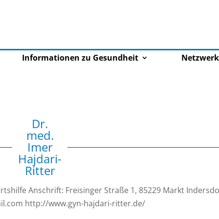
Informationen zu Gesundheit
Netzwerk
Dr.
med.
Imer
Hajdari-
Ritter
shilfe Anschrift: Freisinger Straße 1, 85229 Markt Indersdo
il.com http://www.gyn-hajdari-ritter.de/