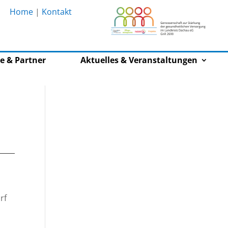
Home
|
Kontakt
e & Partner
Aktuelles & Veranstaltungen
rf