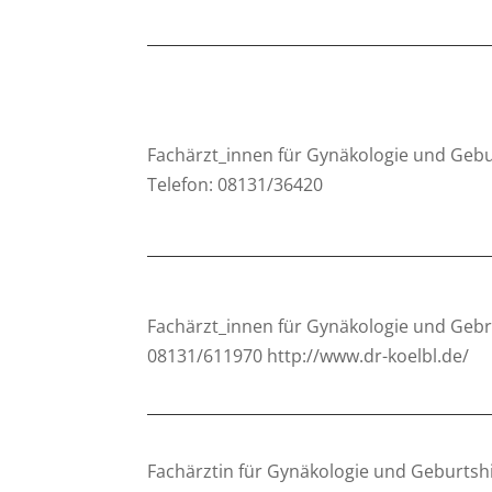
Fachärzt_innen für Gynäkologie und Gebu
Telefon: 08131/36420
Fachärzt_innen für Gynäkologie und Gebru
08131/611970 http://www.dr-koelbl.de/
Fachärztin für Gynäkologie und Geburtshi