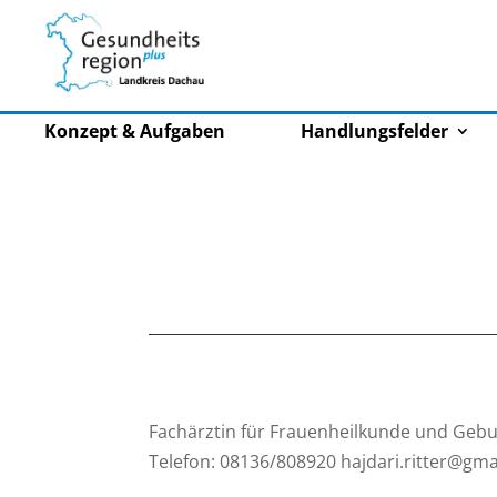
Konzept & Aufgaben
Handlungsfelder
Fachärztin für Frauenheilkunde und Geburt
Telefon: 08136/808920 hajdari.ritter@gma