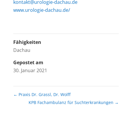
kontakt@urologie-dachau.de
www.urologie-dachau.de/
Fähigkeiten
Dachau
Gepostet am
30. Januar 2021
←
Praxis Dr. Grassl, Dr. Wolff
KPB Fachambulanz für Suchterkrankungen
→