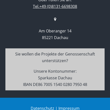
Tel.+49 (0)8131-6698308
Am Oberanger 14
85221 Dachau
Sie wollen die Projekte der Genossenschaft
unterstützen?
Unsere Kontonummer:
Sparkasse Dachau
IBAN DE86 7005 1540 0280 7950 48
Datenschutz
|
Impressum