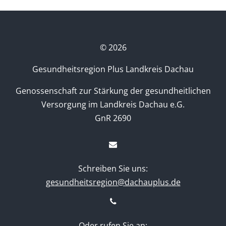
©
2026
Gesundheitsregion Plus Landkreis Dachau
Genossenschaft zur Stärkung der gesundheitlichen
Versorgung im Landkreis Dachau e.G.
GnR 2690
Schreiben Sie uns:
gesundheitsregion@dachauplus.de
Oder rufen Sie an: