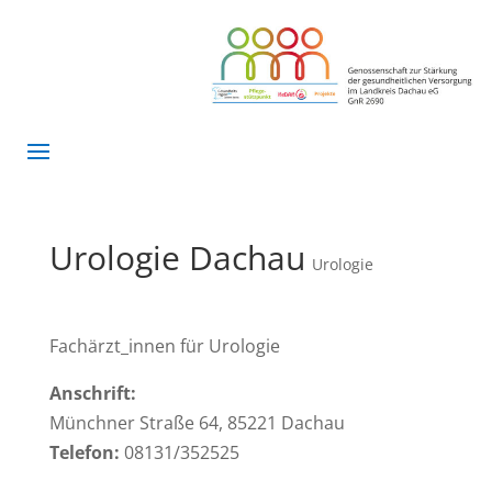
Urologie Dachau
Urologie
Fachärzt_innen für Urologie
Anschrift:
Münchner Straße 64, 85221 Dachau
Telefon:
08131/352525