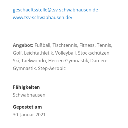
geschaeftsstelle@tsv-schwabhausen.de
www.tsv-schwabhausen.de/
Angebot:
Fußball, Tischtennis, Fitness, Tennis,
Golf, Leichtathletik, Volleyball, Stockschützen,
Ski, Taekwondo, Herren-Gymnastik, Damen-
Gymnastik, Step-Aerobic
Fähigkeiten
Schwabhausen
Gepostet am
30. Januar 2021