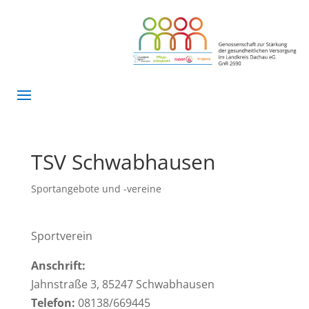
TSV Schwabhausen
Sportangebote und -vereine
Sportverein
Anschrift:
Jahnstraße 3, 85247 Schwabhausen
Telefon:
08138/669445