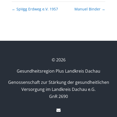
←
SpVgg Erdweg e.V. 1957
Manuel Binder
→
©
2026
Gesundheitsregion Plus Landkreis Dachau
Genossenschaft zur Stärkung der gesundheitlichen
Versorgung im Landkreis Dachau e.G.
GnR 2690