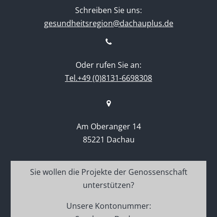
Schreiben Sie uns:
gesundheitsregion@dachauplus.de
Oder rufen Sie an:
Tel.+49 (0)8131-6698308
Am Oberanger 14
85221 Dachau
Sie wollen die Projekte der Genossenschaft
unterstützen?
Unsere Kontonummer: