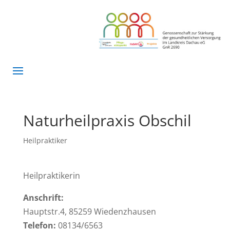
Naturheilpraxis Obschil
Heilpraktiker
Heilpraktikerin
Anschrift:
Hauptstr.4, 85259 Wiedenzhausen
Telefon:
08134/6563