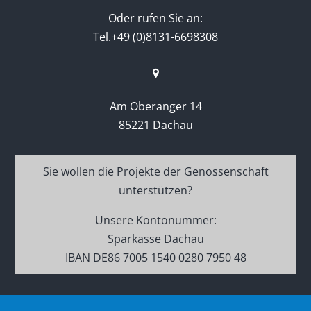
Oder rufen Sie an:
Tel.+49 (0)8131-6698308
Am Oberanger 14
85221 Dachau
Sie wollen die Projekte der Genossenschaft
unterstützen?
Unsere Kontonummer:
Sparkasse Dachau
IBAN DE86 7005 1540 0280 7950 48