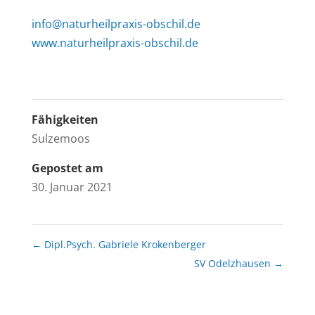
info@naturheilpraxis-obschil.de
www.naturheilpraxis-obschil.de
Fähigkeiten
Sulzemoos
Gepostet am
30. Januar 2021
←
Dipl.Psych. Gabriele Krokenberger
SV Odelzhausen
→