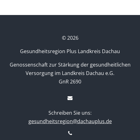
©
2026
Gesundheitsregion Plus Landkreis Dachau
Genossenschaft zur Stärkung der gesundheitlichen
Versorgung im Landkreis Dachau e.G.
GnR 2690
Schreiben Sie uns:
gesundheitsregion@dachauplus.de