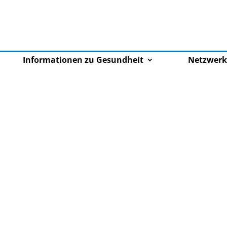
Informationen zu Gesundheit
Netzwerk