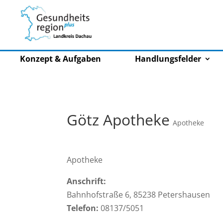
Konzept & Aufgaben
Handlungsfelder
Götz Apotheke
Apotheke
Apotheke
Anschrift:
Bahnhofstraße 6, 85238 Petershausen
Telefon:
08137/5051