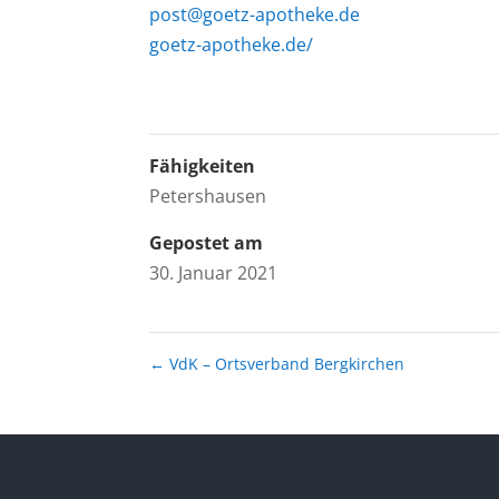
post@goetz-apotheke.de
goetz-apotheke.de/
Fähigkeiten
Petershausen
Gepostet am
30. Januar 2021
←
VdK – Ortsverband Bergkirchen