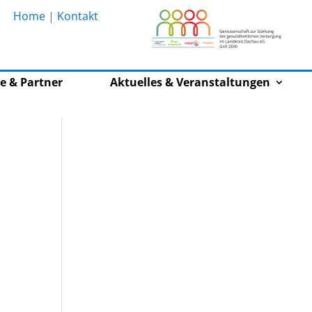
Home
|
Kontakt
e & Partner
Aktuelles & Veranstaltungen