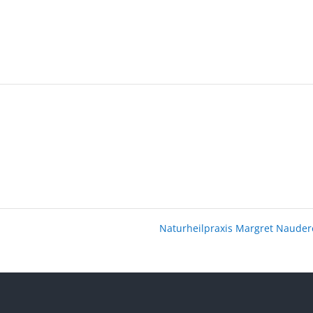
Naturheilpraxis Margret Naude