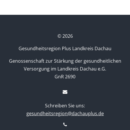
©
2026
Gesundheitsregion Plus Landkreis Dachau
Genossenschaft zur Stärkung der gesundheitlichen
Versorgung im Landkreis Dachau e.G.
GnR 2690
Schreiben Sie uns:
gesundheitsregion@dachauplus.de