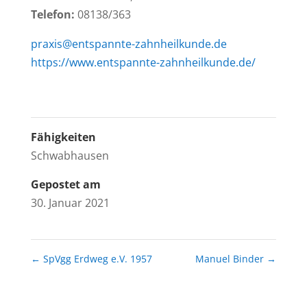
Telefon:
08138/363
praxis@entspannte-zahnheilkunde.de
https://www.entspannte-zahnheilkunde.de/
Fähigkeiten
Schwabhausen
Gepostet am
30. Januar 2021
←
SpVgg Erdweg e.V. 1957
Manuel Binder
→