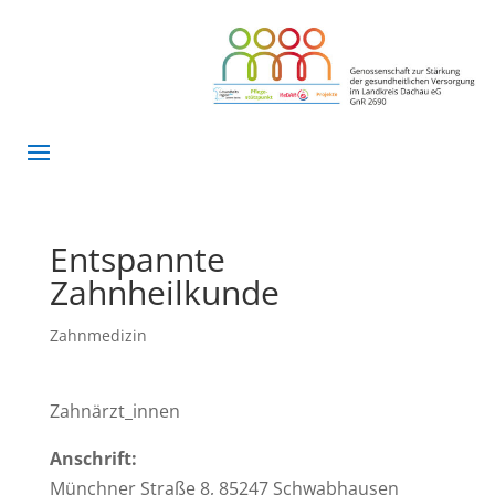
Entspannte
Zahnheilkunde
Zahnmedizin
Zahnärzt_innen
Anschrift:
Münchner Straße 8, 85247 Schwabhausen