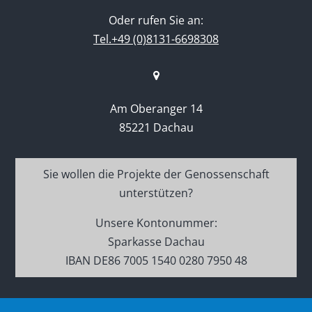
Oder rufen Sie an:
Tel.+49 (0)8131-6698308
Am Oberanger 14
85221 Dachau
Sie wollen die Projekte der Genossenschaft
unterstützen?
Unsere Kontonummer:
Sparkasse Dachau
IBAN DE86 7005 1540 0280 7950 48