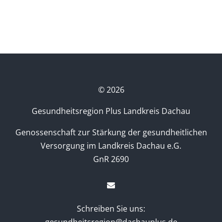
©
2026
Gesundheitsregion Plus Landkreis Dachau
Genossenschaft zur Stärkung der gesundheitlichen
Versorgung im Landkreis Dachau e.G.
GnR 2690
Schreiben Sie uns:
gesundheitsregion@dachauplus.de