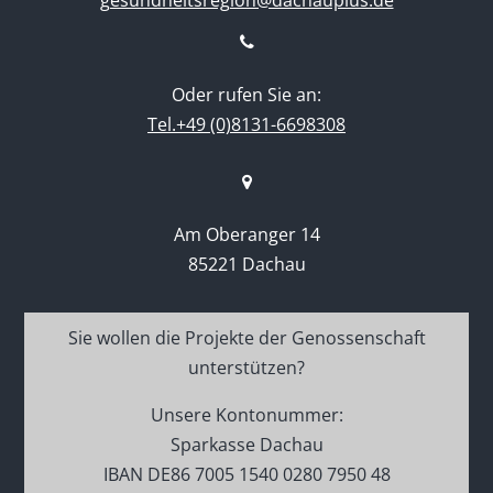
Oder rufen Sie an:
Tel.+49 (0)8131-6698308
Am Oberanger 14
85221 Dachau
Sie wollen die Projekte der Genossenschaft
unterstützen?
Unsere Kontonummer:
Sparkasse Dachau
IBAN DE86 7005 1540 0280 7950 48