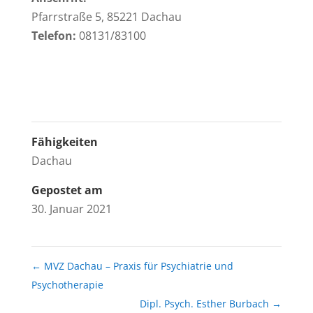
Pfarrstraße 5, 85221 Dachau
Telefon:
08131/83100
Fähigkeiten
Dachau
Gepostet am
30. Januar 2021
←
MVZ Dachau – Praxis für Psychiatrie und
Psychotherapie
Dipl. Psych. Esther Burbach
→