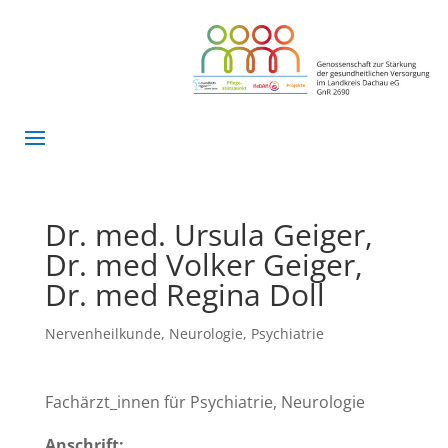
Dr. med. Ursula Geiger,
Dr. med Volker Geiger,
Dr. med Regina Doll
Nervenheilkunde
,
Neurologie
,
Psychiatrie
Fachärzt_innen für Psychiatrie, Neurologie
Anschrift: