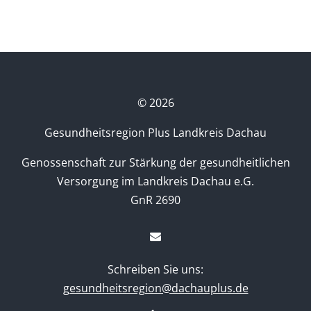
©
2026
Gesundheitsregion Plus Landkreis Dachau
Genossenschaft zur Stärkung der gesundheitlichen
Versorgung im Landkreis Dachau e.G.
GnR 2690
Schreiben Sie uns:
gesundheitsregion@dachauplus.de