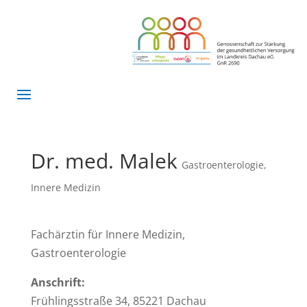
Dr. med. Malek
Gastroenterologie
,
Innere Medizin
Fachärztin für Innere Medizin,
Gastroenterologie
Anschrift:
Frühlingsstraße 34, 85221 Dachau