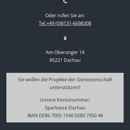
Oder rufen Sie an:
Tel.+49 (0)8131-6698308
Am Oberanger 14
85221 Dachau
Sie wollen die Projekte der Genossenschaft
unterstützen?
Unsere Kontonummer:
Sparkasse Dachau
IBAN DE86 7005 1540 0280 7950 48