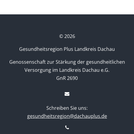
©
2026
Gesundheitsregion Plus Landkreis Dachau
Genossenschaft zur Stärkung der gesundheitlichen
Versorgung im Landkreis Dachau e.G.
GnR 2690
Schreiben Sie uns:
gesundheitsregion@dachauplus.de