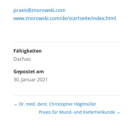
praxis@znorowski.com
www.znorowski.com/de/startseite/index.html
Fähigkeiten
Dachau
Gepostet am
30. Januar 2021
←
Dr. med. dent. Christopher Höglmüller
Praxis für Mund- und Kieferheilkunde
→