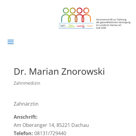
Dr. Marian Znorowski
Zahnmedizin
Zahnärztin
Anschrift:
Am Oberanger 14, 85221 Dachau
Telefon:
08131/729440