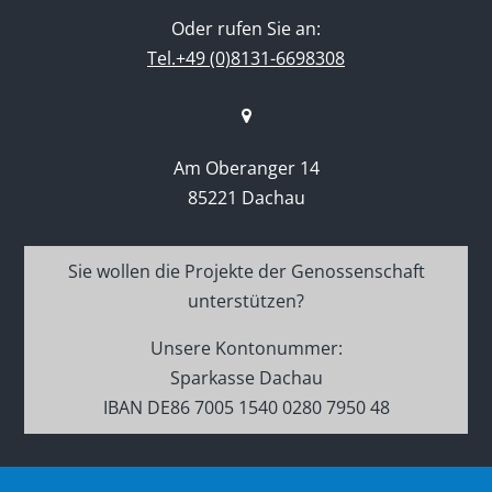
Oder rufen Sie an:
Tel.+49 (0)8131-6698308
Am Oberanger 14
85221 Dachau
Sie wollen die Projekte der Genossenschaft
unterstützen?
Unsere Kontonummer:
Sparkasse Dachau
IBAN DE86 7005 1540 0280 7950 48