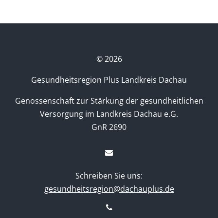
©
2026
Gesundheitsregion Plus Landkreis Dachau
Genossenschaft zur Stärkung der gesundheitlichen
Versorgung im Landkreis Dachau e.G.
GnR 2690
Schreiben Sie uns:
gesundheitsregion@dachauplus.de