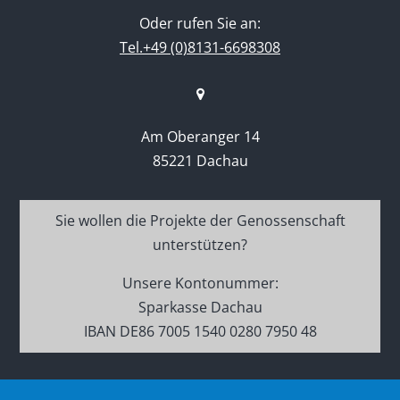
Oder rufen Sie an:
Tel.+49 (0)8131-6698308
Am Oberanger 14
85221 Dachau
Sie wollen die Projekte der Genossenschaft
unterstützen?
Unsere Kontonummer:
Sparkasse Dachau
IBAN DE86 7005 1540 0280 7950 48