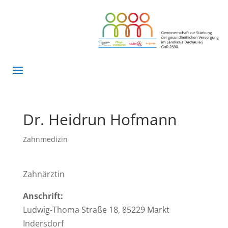
Dr. Heidrun Hofmann
Zahnmedizin
Zahnärztin
Anschrift:
Ludwig-Thoma Straße 18, 85229 Markt
Indersdorf