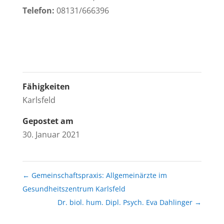
Telefon:
08131/666396
Fähigkeiten
Karlsfeld
Gepostet am
30. Januar 2021
←
Gemeinschaftspraxis: Allgemeinärzte im
Gesundheitszentrum Karlsfeld
Dr. biol. hum. Dipl. Psych. Eva Dahlinger
→