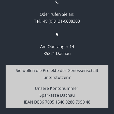
Oder rufen Sie an:
Tel.+49 (0)8131-6698308
Am Oberanger 14
85221 Dachau
Sie wollen die Projekte der Genossenschaft
unterstützen?
Unsere Kontonummer:
Sparkasse Dachau
IBAN DE86 7005 1540 0280 7950 48