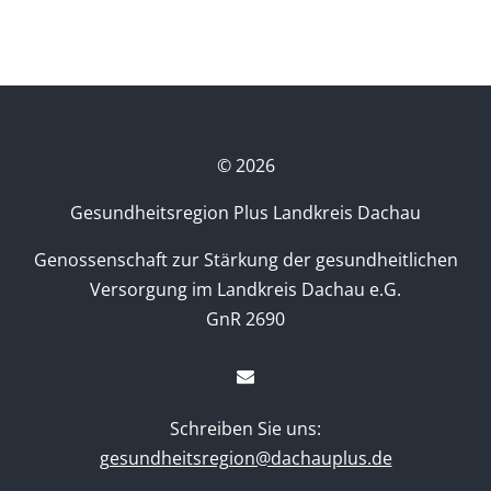
©
2026
Gesundheitsregion Plus Landkreis Dachau
Genossenschaft zur Stärkung der gesundheitlichen
Versorgung im Landkreis Dachau e.G.
GnR 2690
Schreiben Sie uns:
gesundheitsregion@dachauplus.de