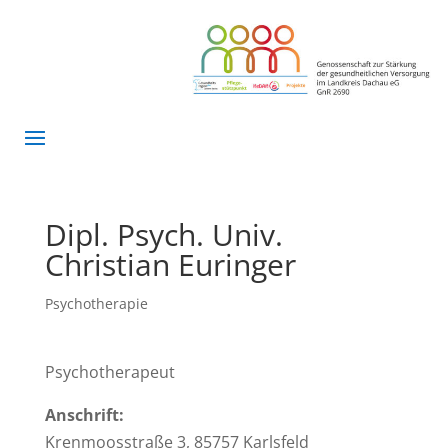
Dipl. Psych. Univ.
Christian Euringer
Psychotherapie
Psychotherapeut
Anschrift:
Krenmoosstraße 3, 85757 Karlsfeld