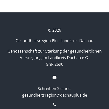
©
2026
Gesundheitsregion Plus Landkreis Dachau
Genossenschaft zur Stärkung der gesundheitlichen
Versorgung im Landkreis Dachau e.G.
GnR 2690
Schreiben Sie uns:
gesundheitsregion@dachauplus.de