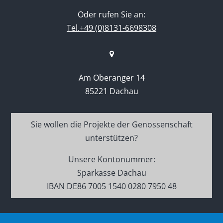
Oder rufen Sie an:
Tel.+49 (0)8131-6698308
Am Oberanger 14
85221 Dachau
Sie wollen die Projekte der Genossenschaft
unterstützen?
Unsere Kontonummer:
Sparkasse Dachau
IBAN DE86 7005 1540 0280 7950 48