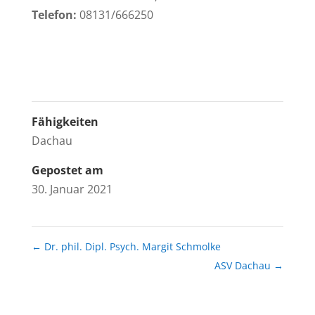
Telefon:
08131/666250
Fähigkeiten
Dachau
Gepostet am
30. Januar 2021
←
Dr. phil. Dipl. Psych. Margit Schmolke
ASV Dachau
→