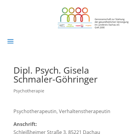
Dipl. Psych. Gisela
Schmaler-Göhringer
Psychotherapie
Psychotherapeutin, Verhaltenstherapeutin
Anschrift:
Schleißheimer Straße 3, 85221 Dachau