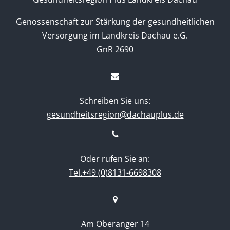
Genossenschaft zur Stärkung der gesundheitlichen
Versorgung im Landkreis Dachau e.G.
GnR 2690
Schreiben Sie uns:
gesundheitsregion@dachauplus.de
Oder rufen Sie an:
Tel.+49 (0)8131-6698308
Am Oberanger 14