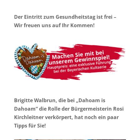
Der Eintritt zum Gesundheitstag ist frei –
Wir freuen uns auf Ihr Kommen!
Brigitte Walbrun, die bei „Dahoam is
Dahoam“ die Rolle der Bürgermeisterin Rosi
Kirchleitner verkörpert, hat noch ein paar
Tipps für Sie!