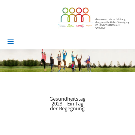
Gesundheitstag
2023 – Ein Tag
der Begegnung