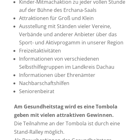
Kinder-Mitmachaktion zu jeder vollen Stunde
auf der Bühne des Erchana-Saals
Attraktionen für Groß und Klein
Ausstellung mit Ständen vieler Vereine,
Verbände und anderer Anbieter über das
Sport- und Aktivprogamm in unserer Region
Freizeitaktivitäten
Informationen von verschiedenen
Selbsthilfegruppen im Landkreis Dachau
Informationen über Ehrenämter
Nachbarschaftshilfen
Seniorenbeirat
Am Gesundheitstag wird es eine Tombola
geben mit vielen attraktiven Gewinnen.
Die Teilnahme an der Tombola ist durch eine
Stand-Ralley möglich.