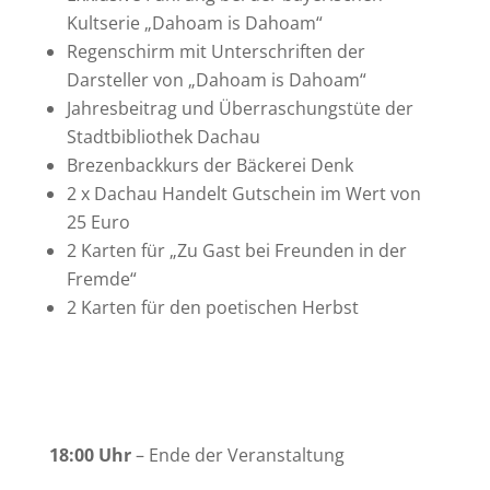
Kultserie „Dahoam is Dahoam“
Regenschirm mit Unterschriften der
Darsteller von „Dahoam is Dahoam“
Jahresbeitrag und Überraschungstüte der
Stadtbibliothek Dachau
Brezenbackkurs der Bäckerei Denk
2 x Dachau Handelt Gutschein im Wert von
25 Euro
2 Karten für „Zu Gast bei Freunden in der
Fremde“
2 Karten für den poetischen Herbst
18:00 Uhr
– Ende der Veranstaltung