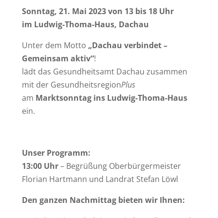
Sonntag, 21. Mai 2023 von 13 bis 18 Uhr
im Ludwig-Thoma-Haus, Dachau
Unter dem Motto
„Dachau verbindet –
Gemeinsam aktiv“
!
lädt das Gesundheitsamt Dachau zusammen
mit der Gesundheitsregion
Plus
am
Marktsonntag ins Ludwig-Thoma-Haus
ein.
Unser Programm:
13:00 Uhr
– Begrüßung Oberbürgermeister
Florian Hartmann und Landrat Stefan Löwl
Den ganzen Nachmittag bieten wir Ihnen: